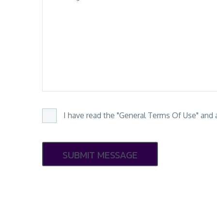
I have read the "General Terms Of Use" and a