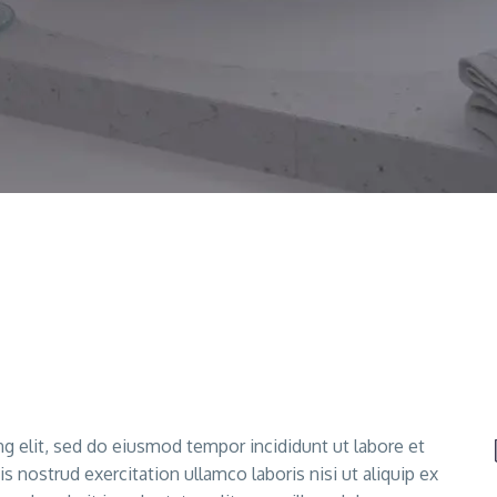
ng elit, sed do eiusmod tempor incididunt ut labore et
 nostrud exercitation ullamco laboris nisi ut aliquip ex