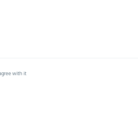
gree with it