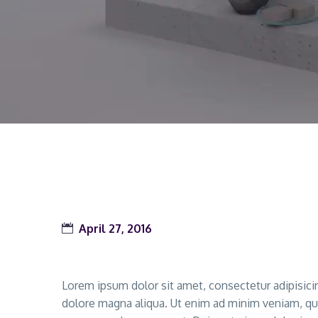
April 27, 2016
Lorem ipsum dolor sit amet, consectetur adipisici
dolore magna aliqua. Ut enim ad minim veniam, quis